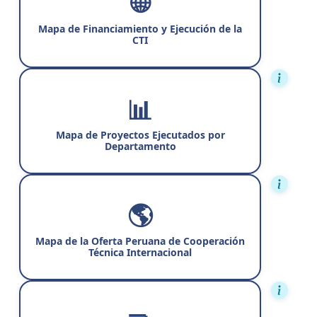
🌐
Mapa de Financiamiento y Ejecución de la
CTI
📊
Mapa de Proyectos Ejecutados por
Departamento
🌎
Mapa de la Oferta Peruana de Cooperación
Técnica Internacional