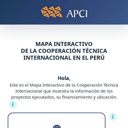
MAPA INTERACTIVO
DE LA COOPERACIÓN TÉCNICA
INTERNACIONAL EN EL PERÚ
Hola,
Este es el Mapa Interactivo de la Cooperación Técnica
Internacional que muestra la información de los
proyectos ejecutados, su financiamiento y ubicación.